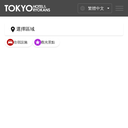
繁體中文
選擇區域
住宿設施
觀光景點